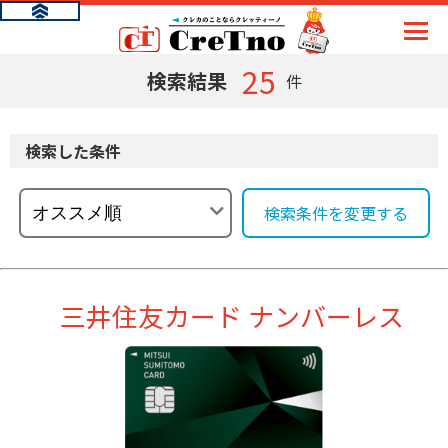
25
検索結果
件
検索した条件
検索条件を変更する
三井住友カード ナンバーレス