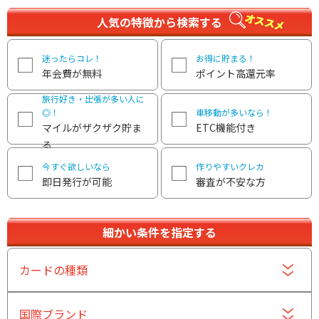
人気の特徴から検索する
迷ったらコレ！
お得に貯まる！
年会費が無料
ポイント高還元率
旅行好き・出張が多い人に
◎！
車移動が多いなら！
マイルがザクザク貯ま
ETC機能付き
る
今すぐ欲しいなら
作りやすいクレカ
即日発行が可能
審査が不安な方
細かい条件を指定する
カードの種類
国際ブランド