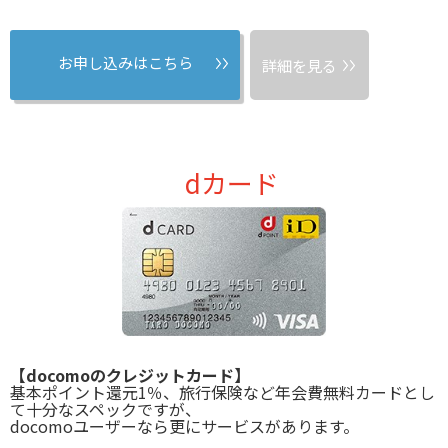
お申し込みはこちら
詳細を見る
dカード
【docomoのクレジットカード】
基本ポイント還元1％、旅行保険など年会費無料カードとし
て十分なスペックですが、
docomoユーザーなら更にサービスがあります。