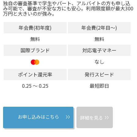
独自の審査基準で学生やパート、アルバイトの方も申し込
み可能で、審査が不安な方にも安心。利用限度額が最大300
万円と大きいのが強み。
年会費(初年度)
年会費(2年目～)
無料
無料
国際ブランド
対応電子マネー
なし
ポイント還元率
発行スピード
0.25 〜 0.25
最短即日
お申し込みはこちら
詳細を見る