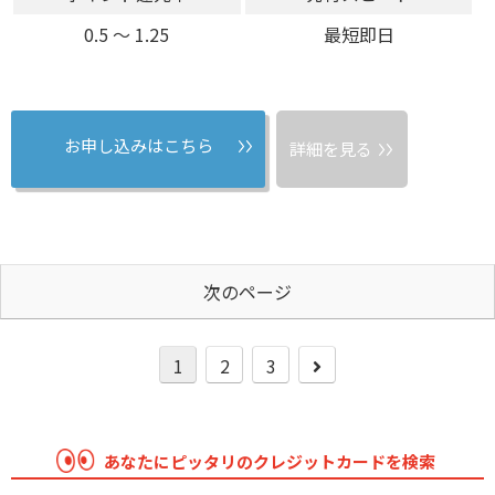
0.5 〜 1.25
最短即日
お申し込みはこちら
詳細を見る
次のページ
1
2
3
あなたにピッタリのクレジットカードを検索