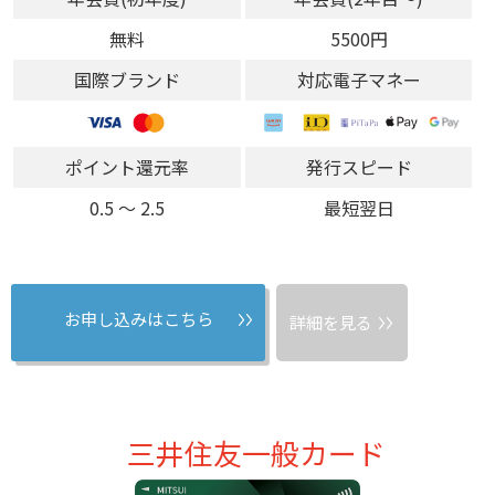
無料
5500円
国際ブランド
対応電子マネー
ポイント還元率
発行スピード
0.5 〜 2.5
最短翌日
お申し込みはこちら
詳細を見る
三井住友一般カード