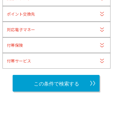
ポイント交換先
対応電子マネー
付帯保険
付帯サービス