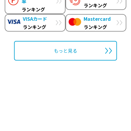
率
ランキング
ランキング
VISAカード
Mastercard
ランキング
ランキング
もっと見る