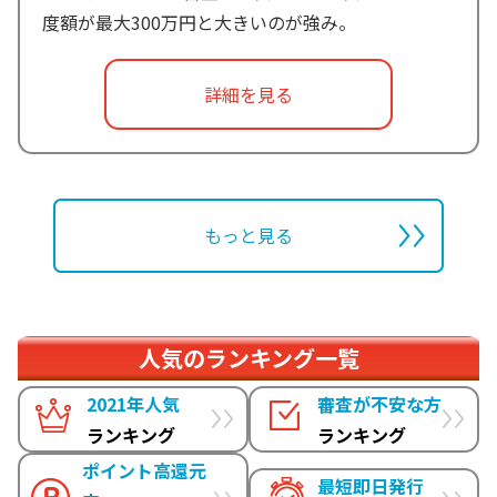
度額が最大300万円と大きいのが強み。
詳細を見る
もっと見る
人気のランキング一覧
2021年人気
審査が不安な方
ランキング
ランキング
ポイント高還元
最短即日発行