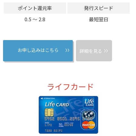
ポイント還元率
発行スピード
0.5 〜 2.8
最短翌日
お申し込みはこちら
詳細を見る
ライフカード