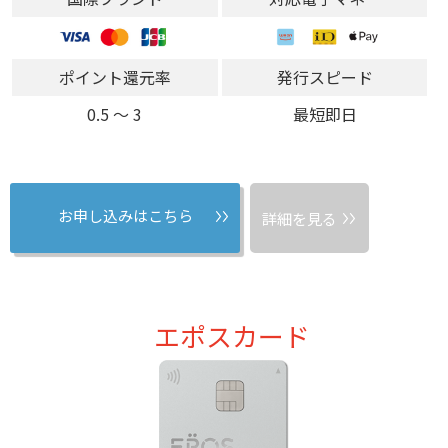
ポイント還元率
発行スピード
0.5 〜 3
最短即日
お申し込みはこちら
詳細を見る
エポスカード