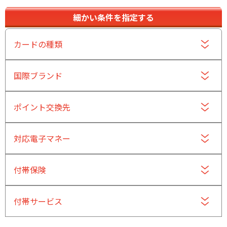
細かい条件を指定する
カードの種類
国際ブランド
ポイント交換先
対応電子マネー
付帯保険
付帯サービス