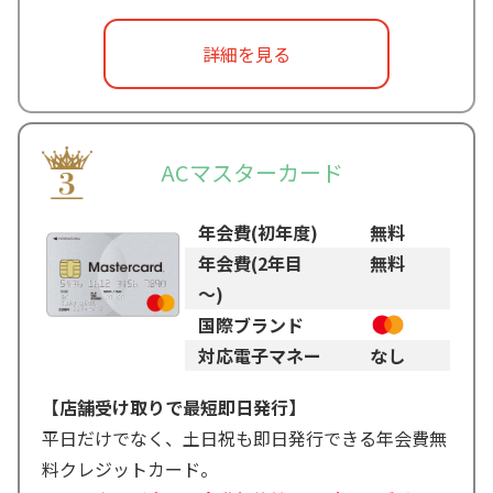
詳細を見る
ACマスターカード
年会費(初年度)
無料
年会費(2年目
無料
～)
国際ブランド
対応電子マネー
なし
【店舗受け取りで最短即日発行】
平日だけでなく、土日祝も即日発行できる年会費無
料クレジットカード。