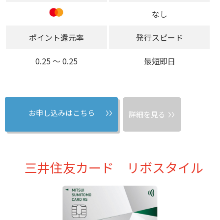
なし
ポイント還元率
発行スピード
0.25 〜 0.25
最短即日
お申し込みはこちら
詳細を見る
三井住友カード リボスタイル