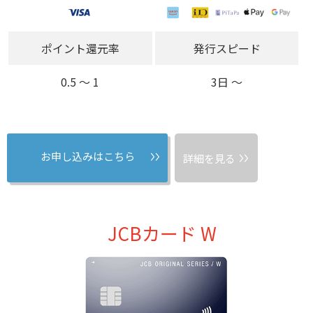
ポイント還元率
発行スピード
0.5 〜 1
3日 〜
お申し込みはこちら
詳細を見る
JCBカード W