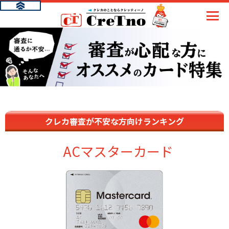
クレカ審査が不安な方向けランキング
ACマスターカード