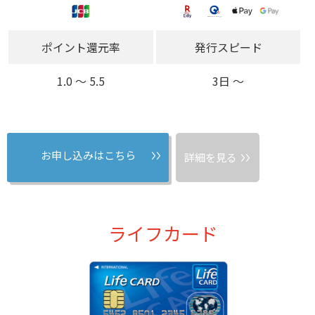
ポイント還元率
発行スピード
1.0 〜 5.5
3日 〜
お申し込みはこちら
詳細を見る
ライフカード