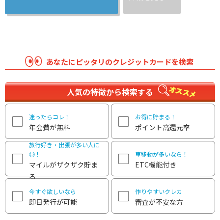
あなたにピッタリのクレジットカードを検索
人気の特徴から検索する
迷ったらコレ！
お得に貯まる！
年会費が無料
ポイント高還元率
旅行好き・出張が多い人に
◎！
車移動が多いなら！
マイルがザクザク貯ま
ETC機能付き
る
今すぐ欲しいなら
作りやすいクレカ
即日発行が可能
審査が不安な方