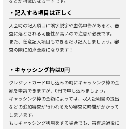
などが特徴的なカードです。
・記入する項目は正しく
入会時の記入項目に誤字脱字や虚偽申告があると、審
査に落とされる可能性が高いので注意が必要です。
また、任意記入項目もできるだけ記入しましょう。審
査の際に加点要素になります！
・キャッシング枠は0円
クレジットカード申し込みの時にキャッシング枠の金
額を申請できますが、0円で申し込みましょう。
キャッシング枠の金額によっては、収入証明書の提出
などの追加審査が行われるため審査に時間がかかって
しまいます。
もしキャッシング利用をする場合でも、審査通過後に