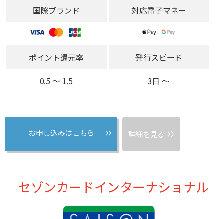
国際ブランド
対応電子マネー
ポイント還元率
発行スピード
0.5 〜 1.5
3日 〜
お申し込みはこちら
詳細を見る
セゾンカードインターナショナル