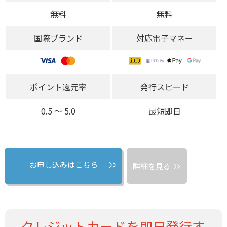
無料
無料
国際ブランド
対応電子マネー
ポイント還元率
発行スピード
0.5 〜 5.0
最短即日
お申し込みはこちら
詳細を見る
クレジットカードを即日発行す