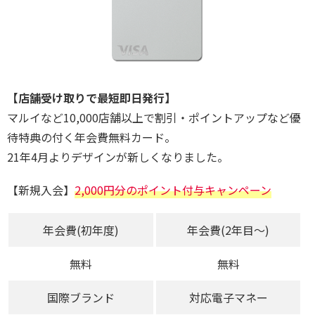
【店舗受け取りで最短即日発行】
マルイなど10,000店舗以上で割引・ポイントアップなど優
待特典の付く年会費無料カード。
21年4月よりデザインが新しくなりました。
【新規入会】
2,000円分のポイント付与キャンペーン
年会費(初年度)
年会費(2年目～)
無料
無料
国際ブランド
対応電子マネー