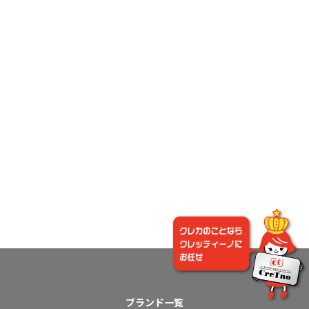
ブランド一覧