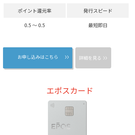
ポイント還元率
発行スピード
0.5 〜 0.5
最短即日
お申し込みはこちら
詳細を見る
エポスカード