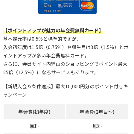
【ポイントアップが魅力の年会費無料カード】
基本還元率は0.5％と標準的ですが、
入会初年度は1.5倍（0.75％）や誕生月は3倍（1.5％）とポ
イントアップが多い年会費無料カード。
さらに、会員サイト内経由のショッピングでポイント最大
25倍（12.5％）になるサービスもあります。
【新規入会＆条件達成】最大10,000円分のポイント付与キ
ャンペーン
年会費(初年度)
年会費(2年目～)
無料
無料