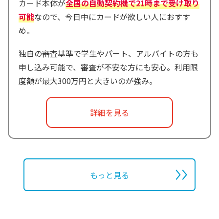
カード本体が
全国の自動契約機で21時まで受け取り
可能
なので、今日中にカードが欲しい人におすす
め。
独自の審査基準で学生やパート、アルバイトの方も
申し込み可能で、審査が不安な方にも安心。利用限
度額が最大300万円と大きいのが強み。
詳細を見る
もっと見る