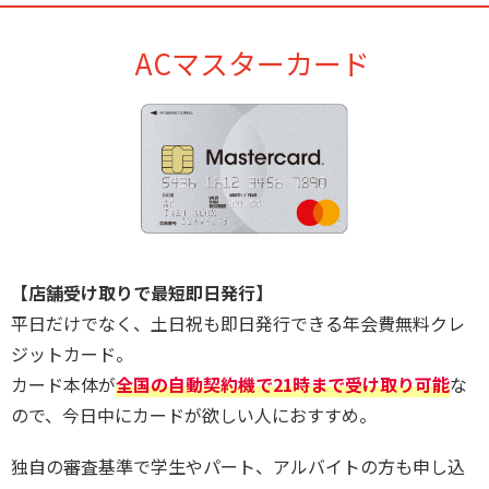
ACマスターカード
【店舗受け取りで最短即日発行】
平日だけでなく、土日祝も即日発行できる年会費無料クレ
ジットカード。
カード本体が
全国の自動契約機で21時まで受け取り可能
な
ので、今日中にカードが欲しい人におすすめ。
独自の審査基準で学生やパート、アルバイトの方も申し込