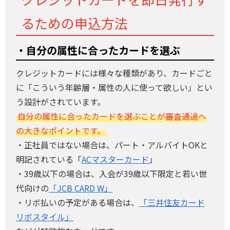
るための申込方法
・自分の属性に合ったカードを選ぶ
クレジットカードには様々な種類があり、カードごと
に「こういう年齢層・属性の人に使って欲しい」とい
う設計がされています。
自分の属性に合ったカードを選ぶことが審査通過へ
の大きなポイントです。
・正社員ではない場合は、パート・アルバイトOKと
明記されている「
ACマスターカード
」
・39歳以下の場合は、入会が39歳以下限定と若い世
代向けの
「JCB CARD W」
・リボ払いの予定がある場合は、
「三井住友カード
リボスタイル」