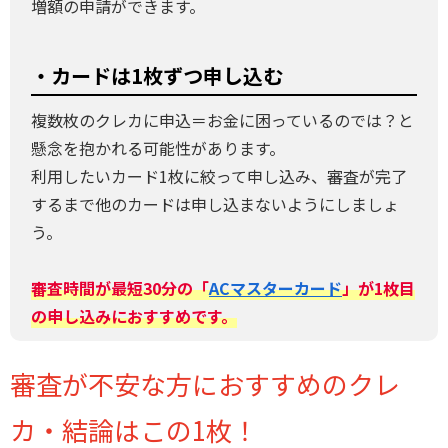
増額の申請ができます。
・カードは1枚ずつ申し込む
複数枚のクレカに申込＝お金に困っているのでは？と
懸念を抱かれる可能性があります。
利用したいカード1枚に絞って申し込み、審査が完了
するまで他のカードは申し込まないようにしましょ
う。
審査時間が最短30分の「
ACマスターカード
」が1枚目
の申し込みにおすすめです。
審査が不安な方におすすめのクレ
カ・結論はこの1枚！