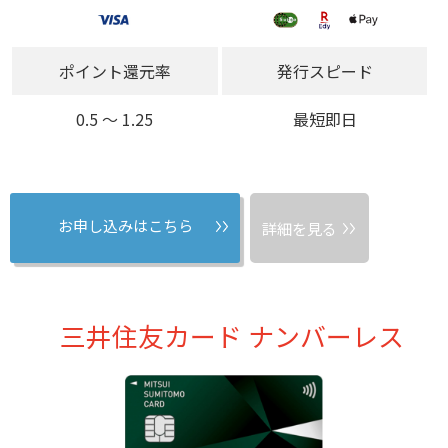
ポイント還元率
発行スピード
0.5 〜 1.25
最短即日
お申し込みはこちら
詳細を見る
三井住友カード ナンバーレス